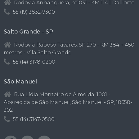
Rodovia Anhanguera, nº1031 - KM 114 | Dall'orto
55 (19) 3832-9300
Salto Grande - SP
Rodovia Raposo Tavares, SP 270 - KM 384 + 450
metros - Vila Salto Grande
55 (14) 3178-0200
São Manuel
Rua Lídia Monteiro de Almeida, 1001 -
Aparecida de São Manuel, São Manuel - SP, 18658-
302
55 (14) 3147-0500