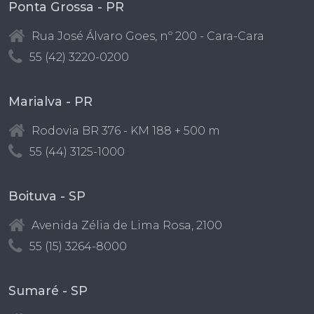
Ponta Grossa - PR
Rua José Álvaro Goes, nº 200 - Cara-Cara
55 (42) 3220-0200
Marialva - PR
Rodovia BR 376 - KM 188 + 500 m
55 (44) 3125-1000
Boituva - SP
Avenida Zélia de Lima Rosa, 2100
55 (15) 3264-8000
Sumaré - SP