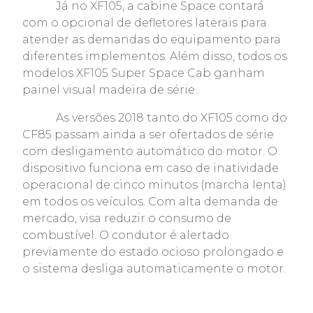
Já no XF105, a cabine Space contará
com o opcional de defletores laterais para
atender as demandas do equipamento para
diferentes implementos. Além disso, todos os
modelos XF105 Super Space Cab ganham
painel visual madeira de série.
As versões 2018 tanto do XF105 como do
CF85 passam ainda a ser ofertados de série
com desligamento automático do motor. O
dispositivo funciona em caso de inatividade
operacional de cinco minutos (marcha lenta)
em todos os veículos. Com alta demanda de
mercado, visa reduzir o consumo de
combustível. O condutor é alertado
previamente do estado ocioso prolongado e
o sistema desliga automaticamente o motor.