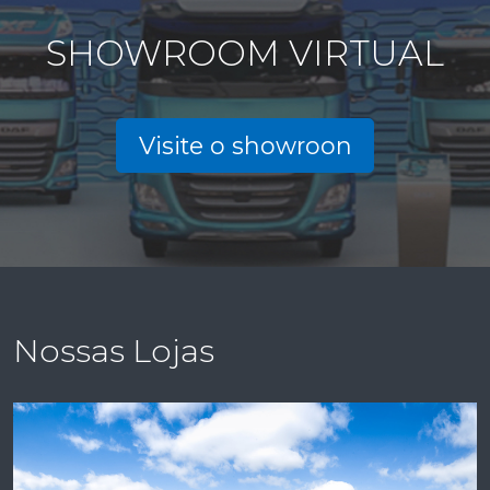
SHOWROOM VIRTUAL
Visite o showroon
Nossas Lojas