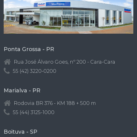
Ponta Grossa - PR
Rua José Álvaro Goes, nº 200 - Cara-Cara
55 (42) 3220-0200
Marialva - PR
Rodovia BR 376 - KM 188 + 500 m
55 (44) 3125-1000
Boituva - SP