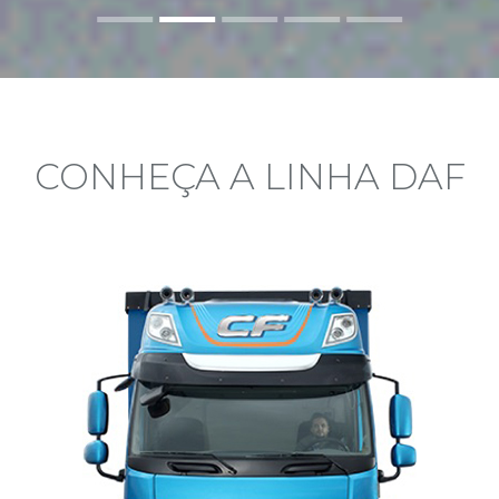
CONHEÇA A LINHA DAF