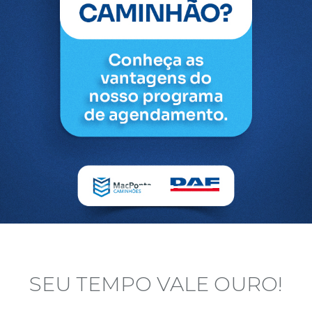
SEU TEMPO VALE OURO!