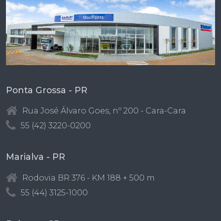
Ponta Grossa - PR
Rua José Álvaro Goes, nº 200 - Cara-Cara
55 (42) 3220-0200
Marialva - PR
Rodovia BR 376 - KM 188 + 500 m
55 (44) 3125-1000