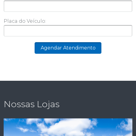
Placa do Veículo:
Nossas Lojas