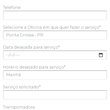
Telefone
Selecione a Oficina em que quer fazer o serviço*
Data desejada para serviço*
Horário desejado para serviço*
Serviço solicitado*
Transportadora