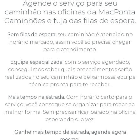
Agende o serviço para seu
caminhão nas oficinas da MacPonta
Caminhões e fuja das filas de espera.
Sem filas de espera:
seu caminhão é atendido no
horário marcado, assim você só precisa chegar
para o atendimento.
Equipe especializada:
com o serviço agendado,
conseguimos saber quais procedimentos serão
realizados no seu caminhão e deixar nossa equipe
técnica pronta para te receber.
Mais tempo na estrada
: Com horário certo para o
serviço, você consegue se organizar para rodar da
melhor forma. Sem precisar ficar parado na oficina
esperando sua vez.
Ganhe mais tempo de estrada, agende agora
mesmo:
.