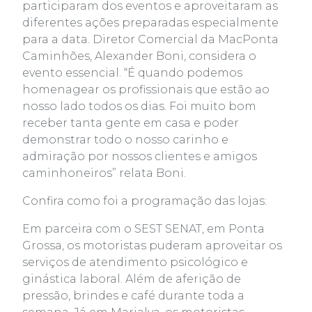
participaram dos eventos e aproveitaram as
diferentes ações preparadas especialmente
para a data. Diretor Comercial da MacPonta
Caminhões, Alexander Boni, considera o
evento essencial. “É quando podemos
homenagear os profissionais que estão ao
nosso lado todos os dias. Foi muito bom
receber tanta gente em casa e poder
demonstrar todo o nosso carinho e
admiração por nossos clientes e amigos
caminhoneiros” relata Boni.
Confira como foi a programação das lojas:
Em parceira com o SEST SENAT, em Ponta
Grossa, os motoristas puderam aproveitar os
serviços de atendimento psicológico e
ginástica laboral. Além de aferição de
pressão, brindes e café durante toda a