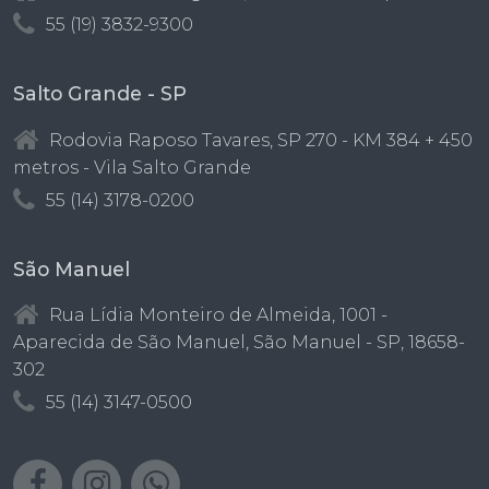
55 (19) 3832-9300
Salto Grande - SP
Rodovia Raposo Tavares, SP 270 - KM 384 + 450
metros - Vila Salto Grande
55 (14) 3178-0200
São Manuel
Rua Lídia Monteiro de Almeida, 1001 -
Aparecida de São Manuel, São Manuel - SP, 18658-
302
55 (14) 3147-0500