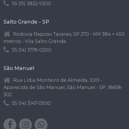
55 (19) 3832-9300
Salto Grande - SP
Rodovia Raposo Tavares, SP 270 - KM 384 + 450
metros - Vila Salto Grande
55 (14) 3178-0200
São Manuel
Rua Lídia Monteiro de Almeida, 1001 -
Aparecida de São Manuel, São Manuel - SP, 18658-
302
55 (14) 3147-0500