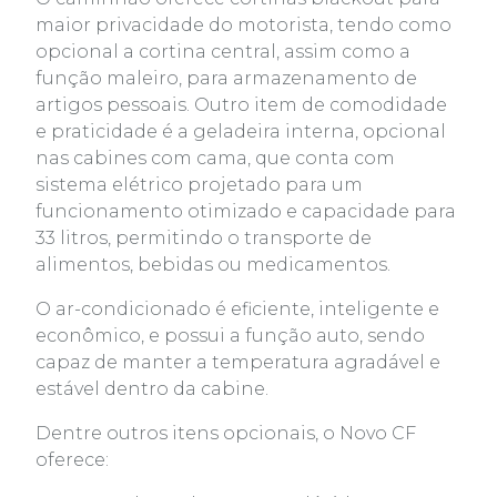
maior privacidade do motorista, tendo como
opcional a cortina central, assim como a
função maleiro, para armazenamento de
artigos pessoais. Outro item de comodidade
e praticidade é a geladeira interna, opcional
nas cabines com cama, que conta com
sistema elétrico projetado para um
funcionamento otimizado e capacidade para
33 litros, permitindo o transporte de
alimentos, bebidas ou medicamentos.
O ar-condicionado é eficiente, inteligente e
econômico, e possui a função auto, sendo
capaz de manter a temperatura agradável e
estável dentro da cabine.
Dentre outros itens opcionais, o Novo CF
oferece: