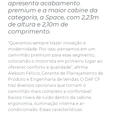
apresenta acabamento
premium e a maior cabine da
categoria, a Space, com 2,23m
de altura e 2,10m de
comprimento.
“Queremos sempre trazer inovação e
modernidade. Por isso, pensamos em um
caminhão premium para esse segmento,
colocando o motorista em primeiro lugar ao
oferecer conforto e qualidade”, afirma
Alekson Felício, Gerente de Planejamento de
Produto e Engenharia de Vendas. O DAF CF
traz diversos opcionais que tornam o
caminhão mais completo e confortável:
baixos níveis de ruído dentro da cabine,
ergonomia, iluminação interna e ar-
condicionado. Essas características