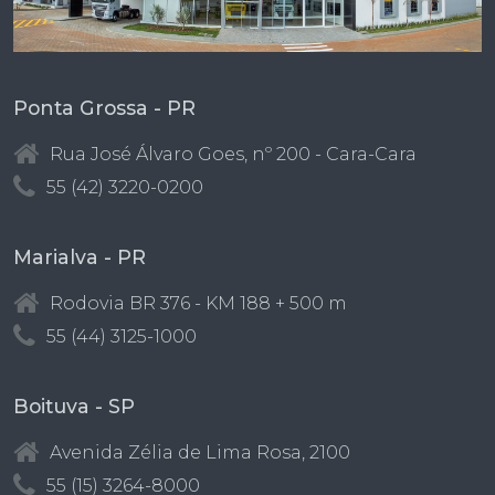
Ponta Grossa - PR
Rua José Álvaro Goes, nº 200 - Cara-Cara
55 (42) 3220-0200
Marialva - PR
Rodovia BR 376 - KM 188 + 500 m
55 (44) 3125-1000
Boituva - SP
Avenida Zélia de Lima Rosa, 2100
55 (15) 3264-8000