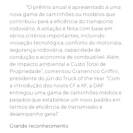
“O prêmio anual é apresentado a uma
nova gama de caminhões ou modelos que
contribuiu para a eficiência do transporte
rodoviário. A votação é feita com base em
vários critérios importantes, incluindo
inovação tecnológica, conforto do motorista,
segurança rodoviária, capacidade de
condução e economia de combustível. Além
de impacto ambiental e Custo Total de
Propriedade”, comentou Gianenrico Griffini,
presidente do júri do Truck of the Year. “Com
a introdução dos novos CF e XF, a DAF
entregou uma gama de caminhões médios e
pesados que estabelece um novo padrão em
termos de eficiência de transmissão e
desempenho geral”.
Grande reconhecimento