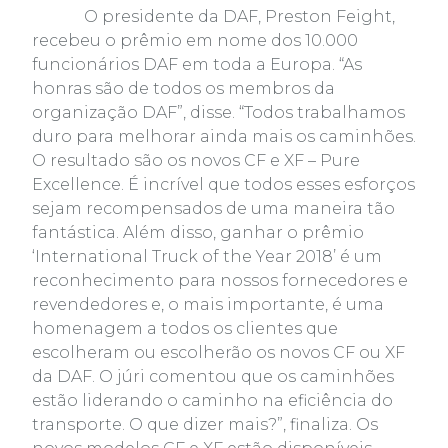
O presidente da DAF, Preston Feight,
recebeu o prêmio em nome dos 10.000
funcionários DAF em toda a Europa. “As
honras são de todos os membros da
organização DAF”, disse. “Todos trabalhamos
duro para melhorar ainda mais os caminhões.
O resultado são os novos CF e XF – Pure
Excellence. É incrível que todos esses esforços
sejam recompensados de uma maneira tão
fantástica. Além disso, ganhar o prêmio
‘International Truck of the Year 2018’ é um
reconhecimento para nossos fornecedores e
revendedores e, o mais importante, é uma
homenagem a todos os clientes que
escolheram ou escolherão os novos CF ou XF
da DAF. O júri comentou que os caminhões
estão liderando o caminho na eficiência do
transporte. O que dizer mais?”, finaliza. Os