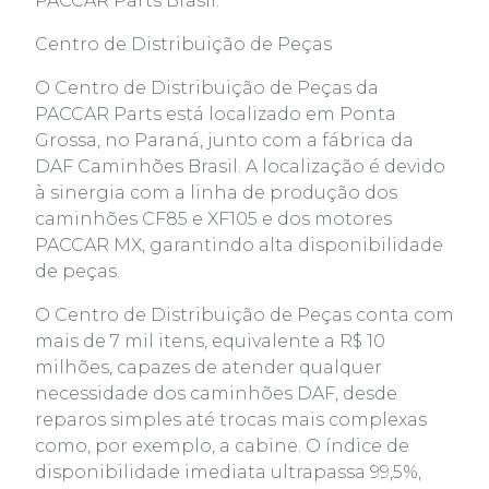
PACCAR Parts Brasil.
Centro de Distribuição de Peças
O Centro de Distribuição de Peças da
PACCAR Parts está localizado em Ponta
Grossa, no Paraná, junto com a fábrica da
DAF Caminhões Brasil. A localização é devido
à sinergia com a linha de produção dos
caminhões CF85 e XF105 e dos motores
PACCAR MX, garantindo alta disponibilidade
de peças.
O Centro de Distribuição de Peças conta com
mais de 7 mil itens, equivalente a R$ 10
milhões, capazes de atender qualquer
necessidade dos caminhões DAF, desde
reparos simples até trocas mais complexas
como, por exemplo, a cabine. O índice de
disponibilidade imediata ultrapassa 99,5%,