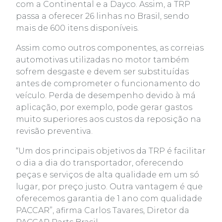
com a Continental e a Dayco. Assim, a TRP
passa a oferecer 26 linhas no Brasil, sendo
mais de 600 itens disponíveis.
Assim como outros componentes, as correias
automotivas utilizadas no motor também
sofrem desgaste e devem ser substituídas
antes de comprometer o funcionamento do
veículo. Perda de desempenho devido à má
aplicação, por exemplo, pode gerar gastos
muito superiores aos custos da reposição na
revisão preventiva.
“Um dos principais objetivos da TRP é facilitar
o dia a dia do transportador, oferecendo
peças e serviços de alta qualidade em um só
lugar, por preço justo. Outra vantagem é que
oferecemos garantia de 1 ano com qualidade
PACCAR”, afirma Carlos Tavares, Diretor da