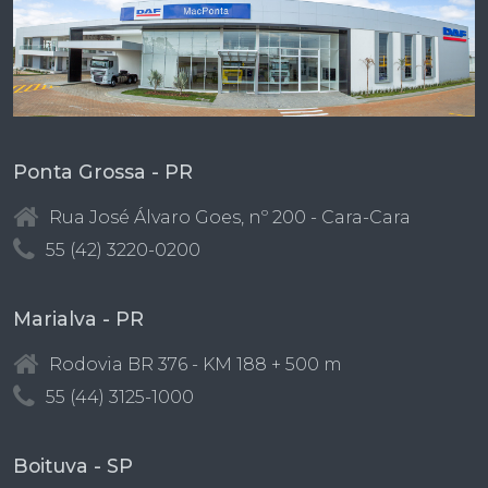
Ponta Grossa - PR
Rua José Álvaro Goes, nº 200 - Cara-Cara
55 (42) 3220-0200
Marialva - PR
Rodovia BR 376 - KM 188 + 500 m
55 (44) 3125-1000
Boituva - SP