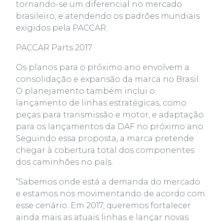
tornando-se um diferencial no mercado
brasileiro, e atendendo os padrões mundiais
exigidos pela PACCAR.
PACCAR Parts 2017
Os planos para o próximo ano envolvem a
consolidação e expansão da marca no Brasil.
O planejamento também inclui o
lançamento de linhas estratégicas, como
peças para transmissão e motor, e adaptação
para os lançamentos da DAF no próximo ano.
Seguindo essa proposta, a marca pretende
chegar à cobertura total dos componentes
dos caminhões no país.
“Sabemos onde está a demanda do mercado
e estamos nos movimentando de acordo com
esse cenário. Em 2017, queremos fortalecer
ainda mais as atuais linhas e lançar novas.