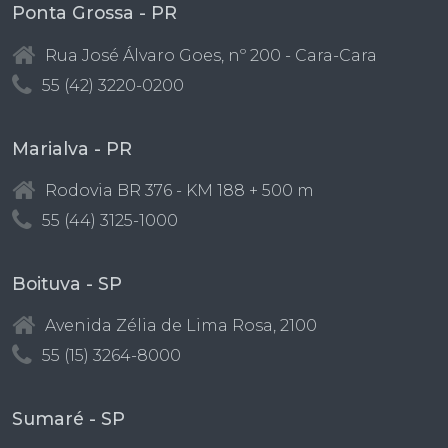
Ponta Grossa - PR
Rua José Álvaro Goes, nº 200 - Cara-Cara
55 (42) 3220-0200
Marialva - PR
Rodovia BR 376 - KM 188 + 500 m
55 (44) 3125-1000
Boituva - SP
Avenida Zélia de Lima Rosa, 2100
55 (15) 3264-8000
Sumaré - SP