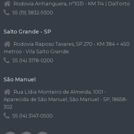
Rodovia Anhanguera, nº1031 - KM 114 | Dall'orto
55 (19) 3832-9300
Salto Grande - SP
Rodovia Raposo Tavares, SP 270 - KM 384 + 450
metros - Vila Salto Grande
55 (14) 3178-0200
São Manuel
Rua Lídia Monteiro de Almeida, 1001 -
Aparecida de São Manuel, São Manuel - SP, 18658-
302
55 (14) 3147-0500