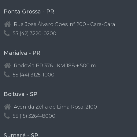
Ponta Grossa - PR
Rua José Álvaro Goes, nº 200 - Cara-Cara
55 (42) 3220-0200
Marialva - PR
Rodovia BR 376 - KM 188 + 500 m
55 (44) 3125-1000
Boituva - SP
Avenida Zélia de Lima Rosa, 2100
55 (15) 3264-8000
Sumaré - SP