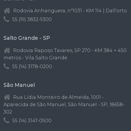
Rodovia Anhanguera, nº1031 - KM 114 | Dall'orto
55 (19) 3832-9300
Salto Grande - SP
Rodovia Raposo Tavares, SP 270 - KM 384 + 450
metros - Vila Salto Grande
55 (14) 3178-0200
São Manuel
Rua Lídia Monteiro de Almeida, 1001 -
Aparecida de São Manuel, São Manuel - SP, 18658-
302
55 (14) 3147-0500