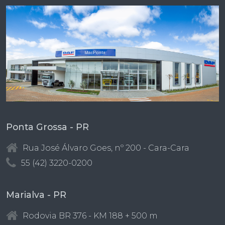
Ponta Grossa - PR
Rua José Álvaro Goes, nº 200 - Cara-Cara
55 (42) 3220-0200
Marialva - PR
Rodovia BR 376 - KM 188 + 500 m