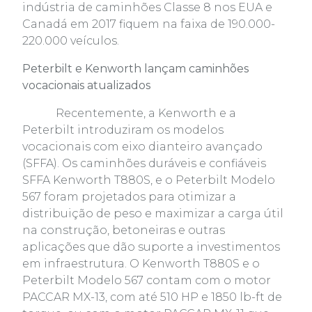
indústria de caminhões Classe 8 nos EUA e
Canadá em 2017 fiquem na faixa de 190.000-
220.000 veículos.
Peterbilt e Kenworth lançam caminhões
vocacionais atualizados
Recentemente, a Kenworth e a
Peterbilt introduziram os modelos
vocacionais com eixo dianteiro avançado
(SFFA). Os caminhões duráveis e confiáveis
SFFA Kenworth T880S, e o Peterbilt Modelo
567 foram projetados para otimizar a
distribuição de peso e maximizar a carga útil
na construção, betoneiras e outras
aplicações que dão suporte a investimentos
em infraestrutura. O Kenworth T880S e o
Peterbilt Modelo 567 contam com o motor
PACCAR MX-13, com até 510 HP e 1850 lb-ft de