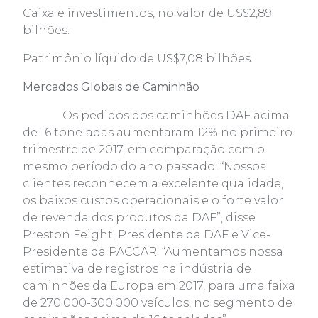
Caixa e investimentos, no valor de US$2,89
bilhões.
Patrimônio líquido de US$7,08 bilhões.
Mercados Globais de Caminhão
Os pedidos dos caminhões DAF acima
de 16 toneladas aumentaram 12% no primeiro
trimestre de 2017, em comparação com o
mesmo período do ano passado. “Nossos
clientes reconhecem a excelente qualidade,
os baixos custos operacionais e o forte valor
de revenda dos produtos da DAF”, disse
Preston Feight, Presidente da DAF e Vice-
Presidente da PACCAR. “Aumentamos nossa
estimativa de registros na indústria de
caminhões da Europa em 2017, para uma faixa
de 270.000-300.000 veículos, no segmento de