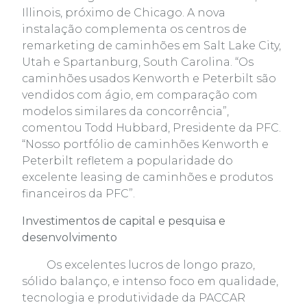
Illinois, próximo de Chicago. A nova
instalação complementa os centros de
remarketing de caminhões em Salt Lake City,
Utah e Spartanburg, South Carolina. “Os
caminhões usados Kenworth e Peterbilt são
vendidos com ágio, em comparação com
modelos similares da concorrência”,
comentou Todd Hubbard, Presidente da PFC.
“Nosso portfólio de caminhões Kenworth e
Peterbilt refletem a popularidade do
excelente leasing de caminhões e produtos
financeiros da PFC”.
Investimentos de capital e pesquisa e
desenvolvimento
Os excelentes lucros de longo prazo,
sólido balanço, e intenso foco em qualidade,
tecnologia e produtividade da PACCAR