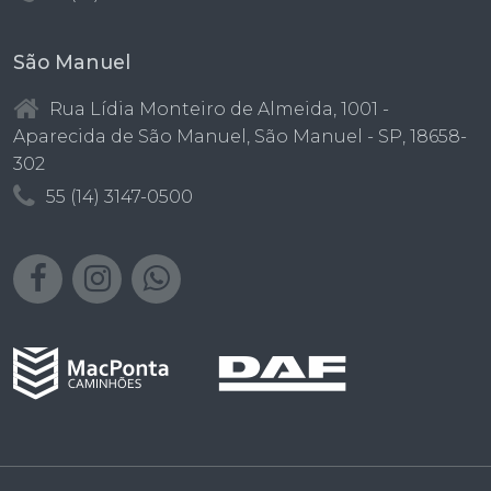
São Manuel
Rua Lídia Monteiro de Almeida, 1001 -
Aparecida de São Manuel, São Manuel - SP, 18658-
302
55 (14) 3147-0500