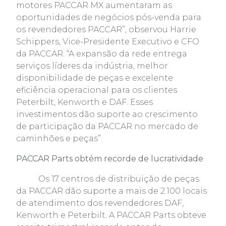
motores PACCAR MX aumentaram as
oportunidades de negócios pós-venda para
os revendedores PACCAR”, observou Harrie
Schippers, Vice-Presidente Executivo e CFO
da PACCAR. “A expansão da rede entrega
serviços líderes da indústria, melhor
disponibilidade de peças e excelente
eficiência operacional para os clientes
Peterbilt, Kenworth e DAF. Esses
investimentos dão suporte ao crescimento
de participação da PACCAR no mercado de
caminhões e peças”.
PACCAR Parts obtém recorde de lucratividade
Os 17 centros de distribuição de peças
da PACCAR dão suporte a mais de 2.100 locais
de atendimento dos revendedores DAF,
Kenworth e Peterbilt. A PACCAR Parts obteve