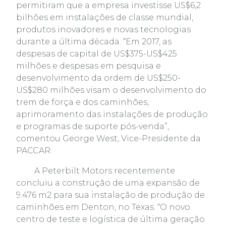
permitiram que a empresa investisse US$6,2
bilhões em instalações de classe mundial,
produtos inovadores e novas tecnologias
durante a última década. “Em 2017, as
despesas de capital de US$375-US$425
milhões e despesas em pesquisa e
desenvolvimento da ordem de US$250-
US$280 milhões visam o desenvolvimento do
trem de força e dos caminhões,
aprimoramento das instalações de produção
e programas de suporte pós-venda”,
comentou George West, Vice-Presidente da
PACCAR.
A Peterbilt Motors recentemente
concluiu a construção de uma expansão de
9.476 m2 para sua instalação de produção de
caminhões em Denton, no Texas. “O novo
centro de teste e logística de última geração