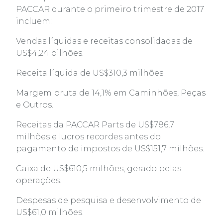
PACCAR durante o primeiro trimestre de 2017
incluem:
Vendas líquidas e receitas consolidadas de
US$4,24 bilhões.
Receita líquida de US$310,3 milhões.
Margem bruta de 14,1% em Caminhões, Peças
e Outros.
Receitas da PACCAR Parts de US$786,7
milhões e lucros recordes antes do
pagamento de impostos de US$151,7 milhões.
Caixa de US$610,5 milhões, gerado pelas
operações.
Despesas de pesquisa e desenvolvimento de
US$61,0 milhões.